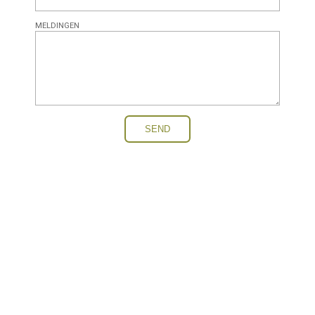
MELDINGEN