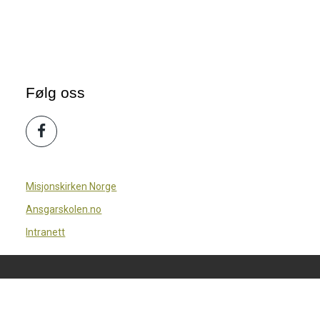
Følg oss
Misjonskirken Norge
Ansgarskolen.no
Intranett