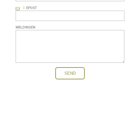
EPOST
MELDINGEN