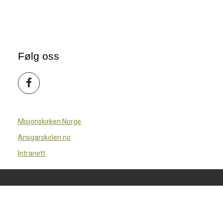
Følg oss
Misjonskirken Norge
Ansgarskolen.no
Intranett