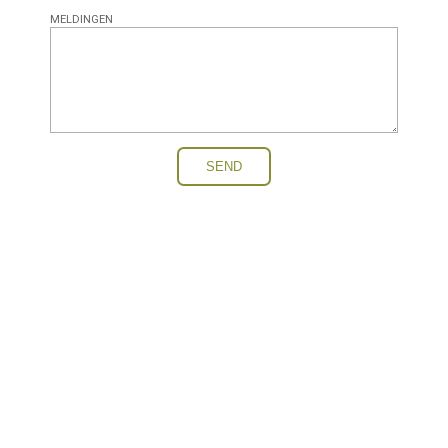
MELDINGEN